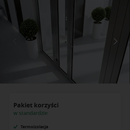
Pakiet korzyści
w standardzie
Termoizolacja